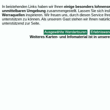
In beistehenden Links haben wir Ihnen
einige besonders lohnens
unmittelbaren Umgebung
zusammengestellt. Lassen Sie sich in
Werraquellen
inspirieren. Wir freuen uns, durch diesen Service I
unterstützen zu können. Als unserem Gast stehen wir Ihnen natürli
unterstützend zur Seite.
Weiteres Karten- und Infomaterial ist in unserer